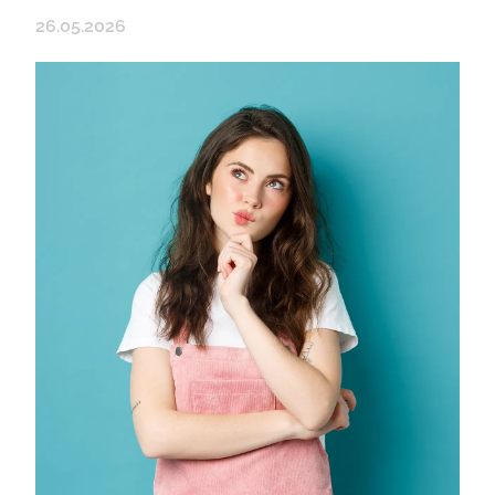
26.05.2026