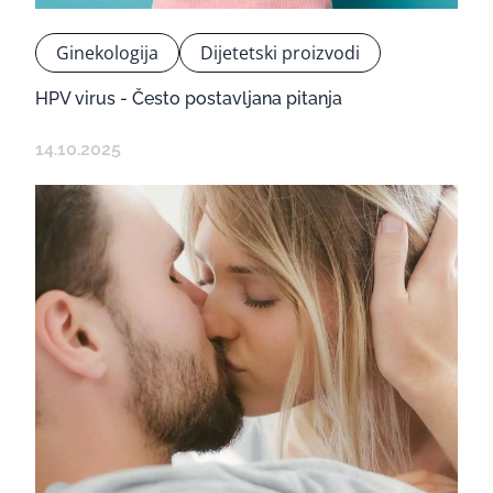
Ginekologija
Dijetetski proizvodi
HPV virus - Često postavljana pitanja
14.10.2025