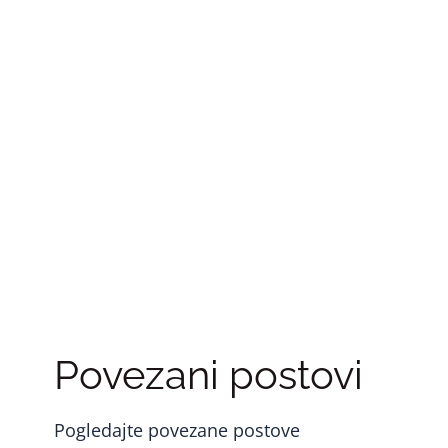
Povezani postovi
Pogledajte povezane postove