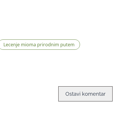
Lecenje mioma prirodnim putem
Ostavi komentar