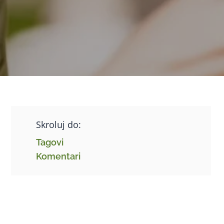
Skroluj do:
Tagovi
Komentari