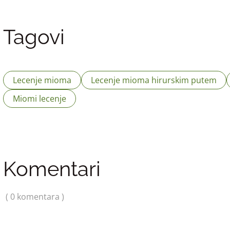
Tagovi
Lecenje mioma
Lecenje mioma hirurskim putem
Miomi lecenje
Komentari
( 0 komentara )