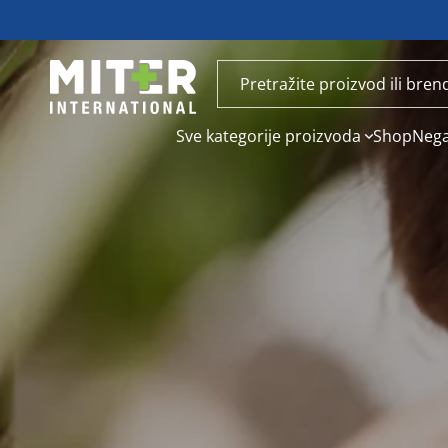
Sve kategorije proizvoda
Shop
Nega