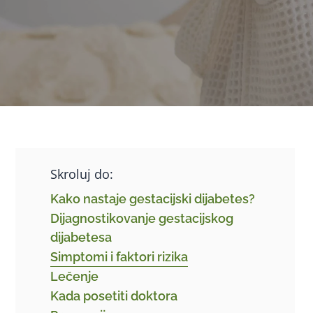
Skroluj do:
Kako nastaje gestacijski dijabetes?
Dijagnostikovanje gestacijskog
dijabetesa
Simptomi i faktori rizika
Lečenje
Kada posetiti doktora