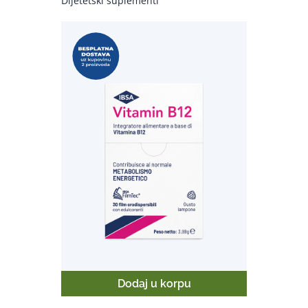
Dijetetski suplementi
Dodaj u korpu