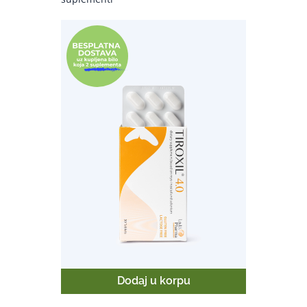
Dodaj u korpu