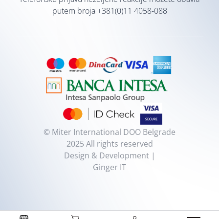
putem broja
+381(0)11 4058-088
© Miter International DOO Belgrade
2025 All rights reserved
Design & Development |
Ginger IT