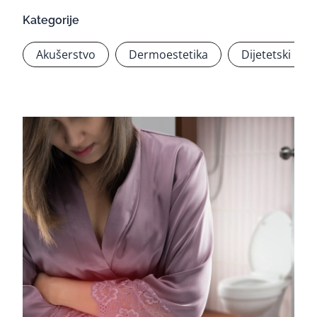
Kategorije
Akušerstvo
Dermoestetika
Dijetetski pro