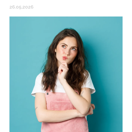
26.05.2026