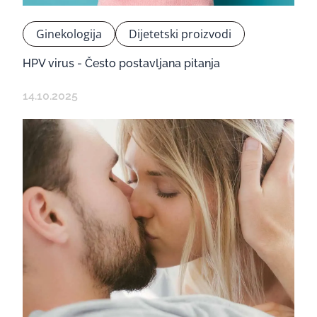
Ginekologija
Dijetetski proizvodi
HPV virus - Često postavljana pitanja
14.10.2025