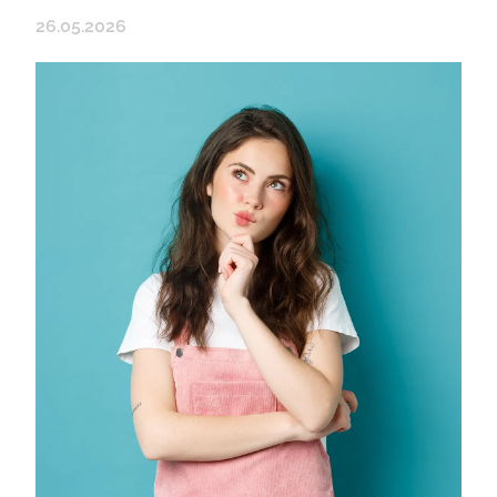
26.05.2026