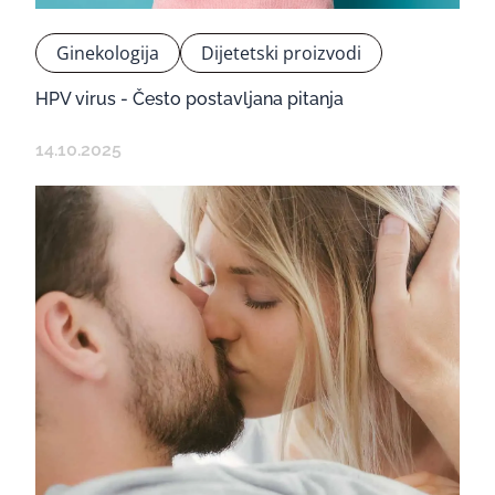
Ginekologija
Dijetetski proizvodi
HPV virus - Često postavljana pitanja
14.10.2025