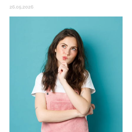
26.05.2026