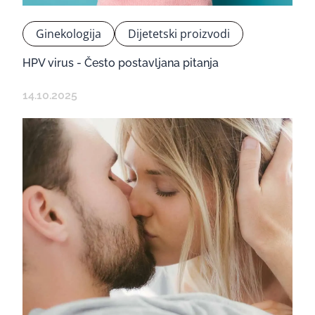
Ginekologija
Dijetetski proizvodi
HPV virus - Često postavljana pitanja
14.10.2025