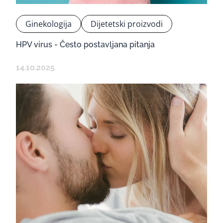
Ginekologija
Dijetetski proizvodi
HPV virus - Često postavljana pitanja
14.10.2025