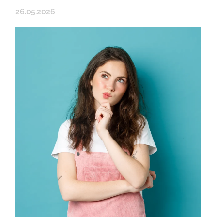
26.05.2026