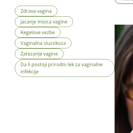
Zdrava vagina
Jacanje misica vagine
Kegelove vezbe
Vaginalna sluzokoza
Zatezanje vagine
Da li postoji prirodni lek za vaginalne
infekcije