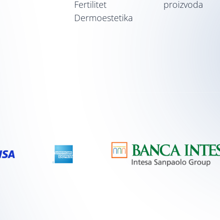
Fertilitet
proizvoda
Dermoestetika